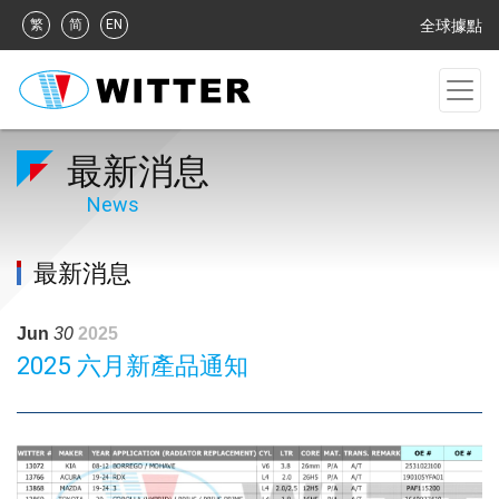
繁
简
EN
全球據點
最新消息
News
最新消息
Jun
30
2025
2025 六月新產品通知