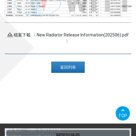
檔案下載 〈 New Radiator Release Information(202506).pdf
〉
返回列表
TOP
聯絡電話：
+886-6-251-5115
關閉與接受