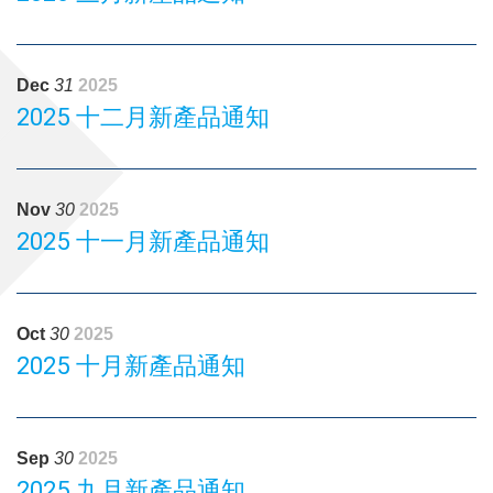
Dec
31
2025
2025 十二月新產品通知
Nov
30
2025
2025 十一月新產品通知
Oct
30
2025
2025 十月新產品通知
Sep
30
2025
2025 九月新產品通知