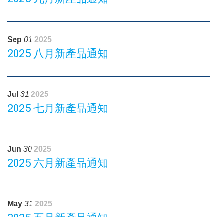
Sep
01
2025
2025 八月新產品通知
Jul
31
2025
2025 七月新產品通知
Jun
30
2025
2025 六月新產品通知
May
31
2025