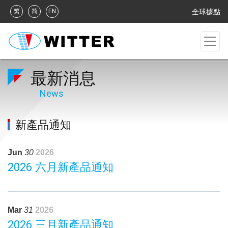
繁
简
EN
全球據點
最新消息
News
新產品通知
Jun
30
2026
2026 六月新產品通知
Mar
31
2026
2026 三月新產品通知